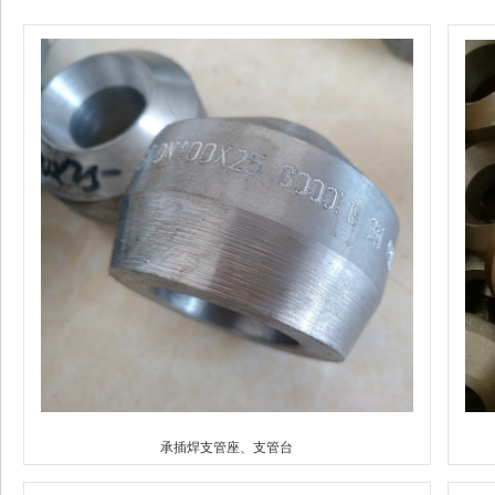
承插焊支管座、支管台