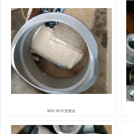
MSS SP-97支管台