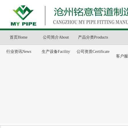
首页Home
公司简介About
产品分类Products
行业资讯News
生产设备Facility
公司资质Certificate
客户服务