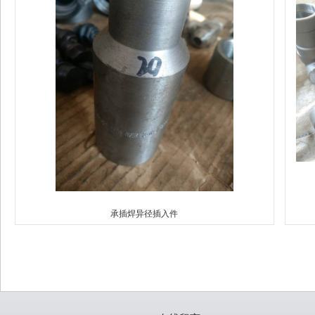
承插焊异径插入件