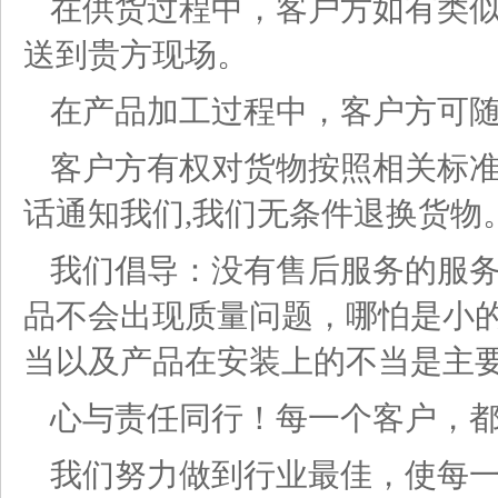
在供货过程中，客户方如有类
送到贵方现场。
在产品加工过程中，客户方可
客户方有权对货物按照相关标
话通知我们,我们无条件退换货物
我们倡导：没有售后服务的服
品不会出现质量问题，哪怕是小
当以及产品在安装上的不当是主
心与责任同行！每一个客户，
我们努力做到行业最佳，使每