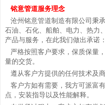
铭意管道服务理念
沧州铭意管道制造有限公司秉承
石油、石化、船舶、电力、热力
产品与服务，在此我们做出承诺
严格按照客户要求，保质保量
量的交货。
遵从客户方提供的任何技术及
客户方如有需要，我方可派富
点，安装指导以及性能解释。