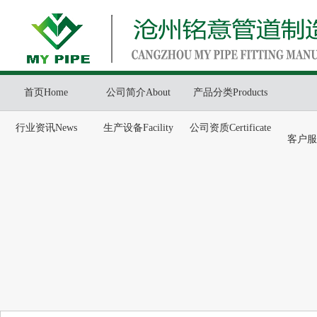
首页Home
公司简介About
产品分类Products
行业资讯News
生产设备Facility
公司资质Certificate
客户服务