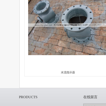
水流指示器
PRODUCTS
在线留言