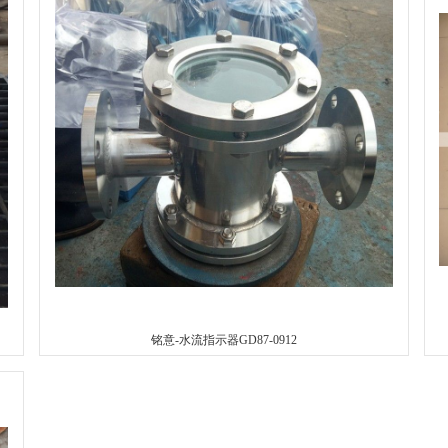
铭意-水流指示器GD87-0912