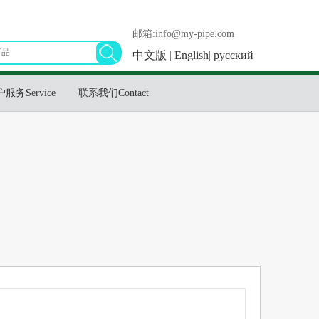
邮箱:info@my-pipe.com
中文版
|
English
|
русский
服务Service
联系我们Contact