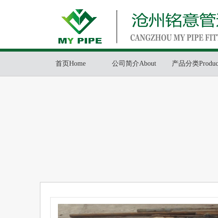
首页Home
公司简介About
产品分类Produc