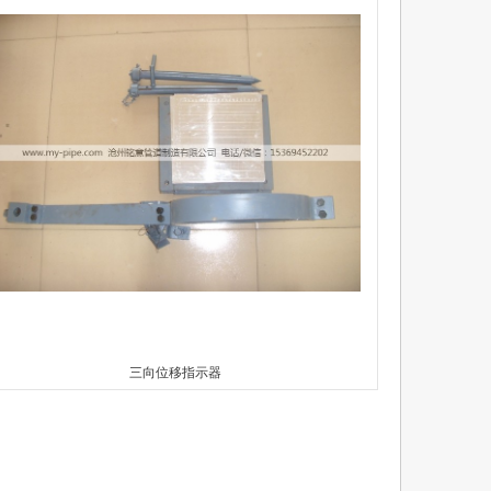
三向位移指示器