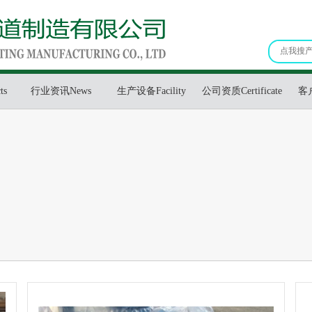
ts
行业资讯News
生产设备Facility
公司资质Certificate
客户