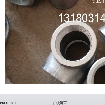
PRODUCTS
在线留言