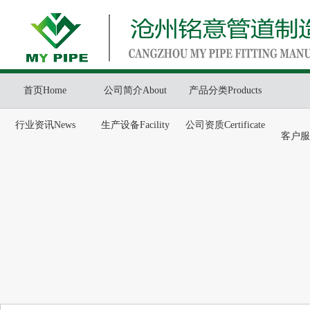
首页Home
公司简介About
产品分类Products
行业资讯News
生产设备Facility
公司资质Certificate
客户服务