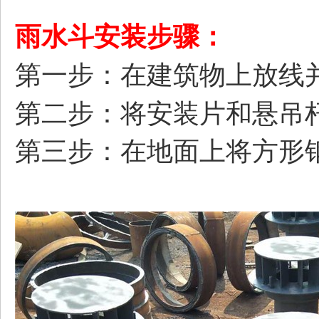
雨水斗安装步骤：
第一步：在建筑物上放线
第二步：将安装片和悬吊
第三步：在地面上将方形