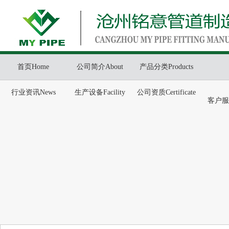
首页Home
公司简介About
产品分类Products
行业资讯News
生产设备Facility
公司资质Certificate
客户服务