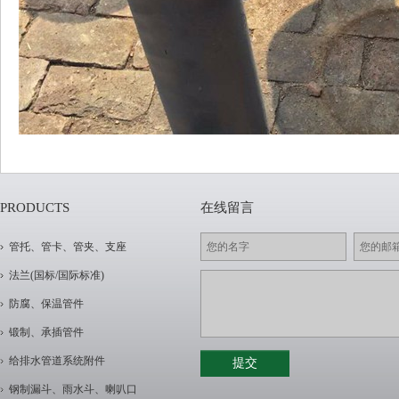
PRODUCTS
在线留言
管托、管卡、管夹、支座
法兰(国标/国际标准)
防腐、保温管件
锻制、承插管件
给排水管道系统附件
钢制漏斗、雨水斗、喇叭口