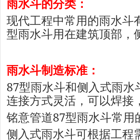
雨水斗的分类：
现代工程中常用的雨水斗
型雨水斗用在建筑顶部，
雨水斗制造标准：
87
型雨水斗和侧入式雨水
连接方式灵活，可以焊接
87
铭意管道
型雨水斗常用
侧入式雨水斗可根据工程