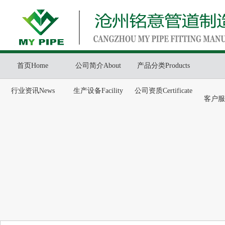
首页Home
公司简介About
产品分类Products
行业资讯News
生产设备Facility
公司资质Certificate
客户服务