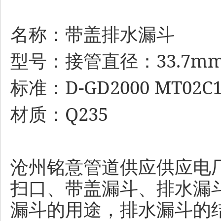
名称：带盖排水漏斗
33.7m
型号：接管直径：
D-GD2000 MT02C
标准：
Q235
材质：
沧州铭意管道供应供应电厂杂
扫口、带盖漏斗
、排水漏
漏斗的用途，排水漏斗的