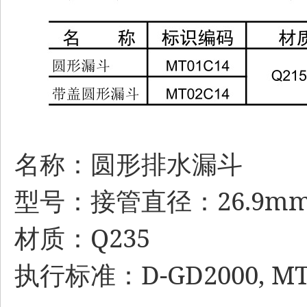
名称：圆形排水漏斗
26.9m
型号：接管直径：
Q235
材质：
D-GD2000, M
执行标准：